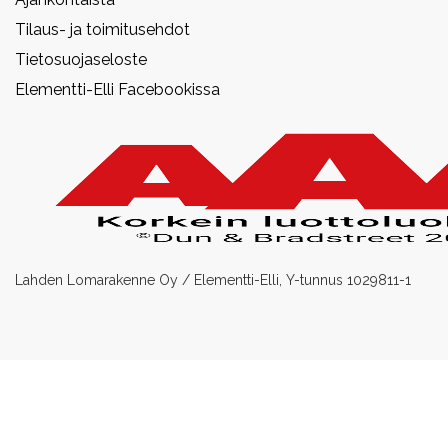
Tilaus- ja toimitusehdot
Tietosuojaseloste
Elementti-Elli Facebookissa
Lahden Lomarakenne Oy / Elementti-Elli, Y-tunnus 1029811-1