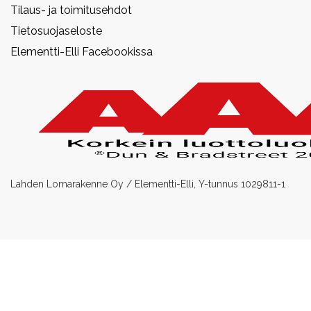
Tilaus- ja toimitusehdot
Tietosuojaseloste
Elementti-Elli Facebookissa
Lahden Lomarakenne Oy / Elementti-Elli, Y-tunnus 1029811-1