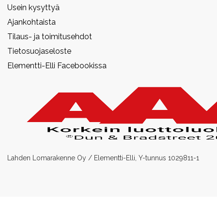
Usein kysyttyä
Ajankohtaista
Tilaus- ja toimitusehdot
Tietosuojaseloste
Elementti-Elli Facebookissa
Lahden Lomarakenne Oy / Elementti-Elli, Y-tunnus 1029811-1