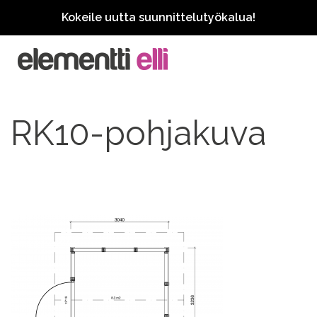
Kokeile uutta suunnittelutyökalua!
RK10-pohjakuva