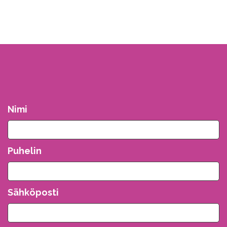
Nimi
Puhelin
Sähköposti