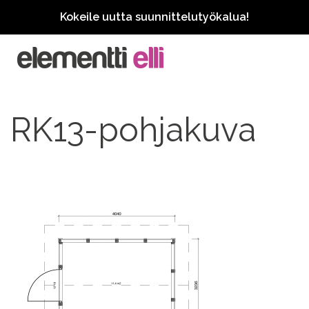
Kokeile uutta suunnittelutyökalua!
RK13-pohjakuva