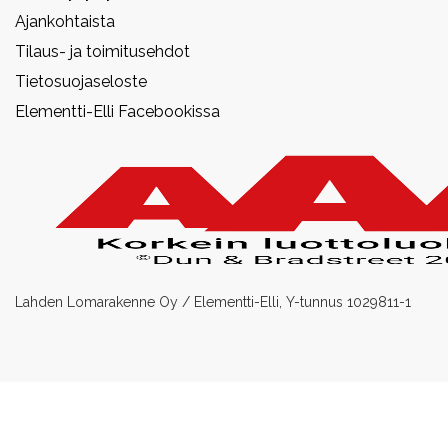
Ajankohtaista
Tilaus- ja toimitusehdot
Tietosuojaseloste
Elementti-Elli Facebookissa
Lahden Lomarakenne Oy / Elementti-Elli, Y-tunnus 1029811-1