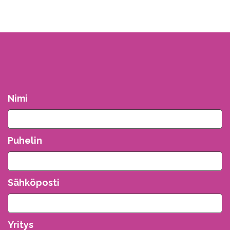
Nimi
Puhelin
Sähköposti
Yritys