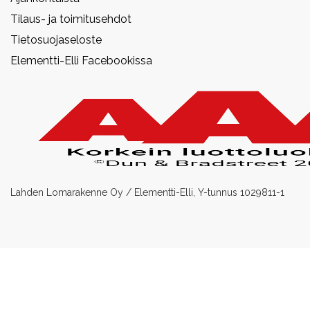
Tilaus- ja toimitusehdot
Tietosuojaseloste
Elementti-Elli Facebookissa
Lahden Lomarakenne Oy / Elementti-Elli, Y-tunnus 1029811-1