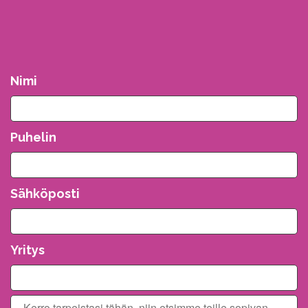
Nimi
Puhelin
Sähköposti
Yritys