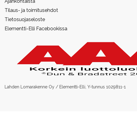
Ajankohtaista
Tilaus- ja toimitusehdot
Tietosuojaseloste
Elementti-Elli Facebookissa
Lahden Lomarakenne Oy / Elementti-Elli, Y-tunnus 1029811-1