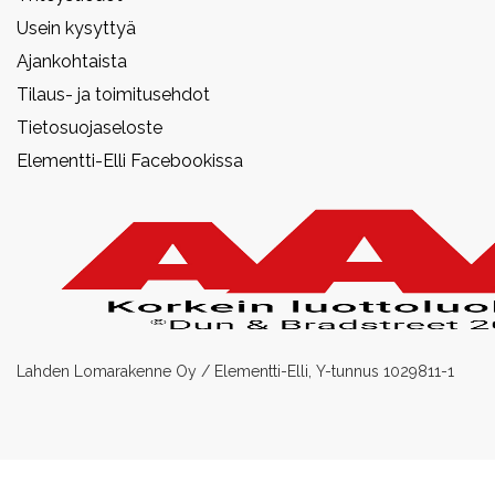
Usein kysyttyä
Ajankohtaista
Tilaus- ja toimitusehdot
Tietosuojaseloste
Elementti-Elli Facebookissa
Lahden Lomarakenne Oy / Elementti-Elli, Y-tunnus 1029811-1