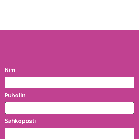
Nimi
Puhelin
Sähköposti