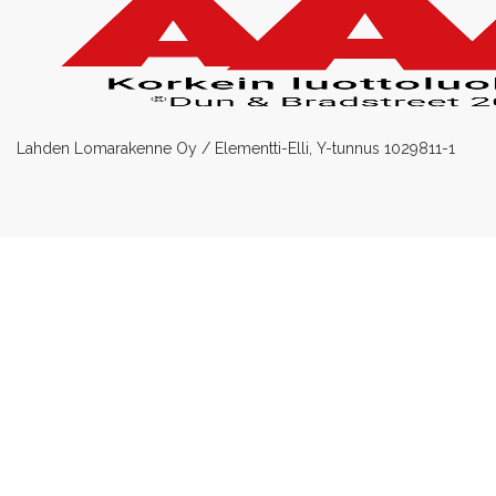
Lahden Lomarakenne Oy / Elementti-Elli, Y-tunnus 1029811-1