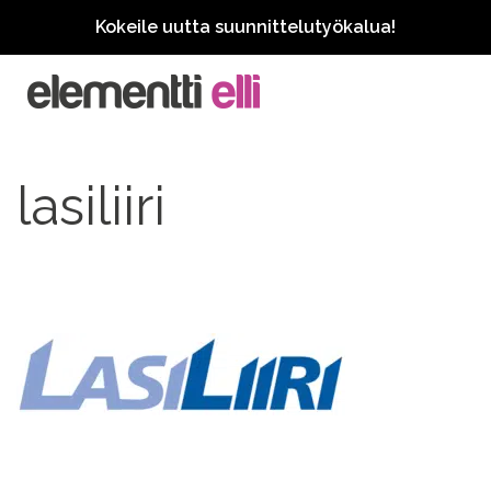
Kokeile uutta suunnittelutyökalua!
lasiliiri