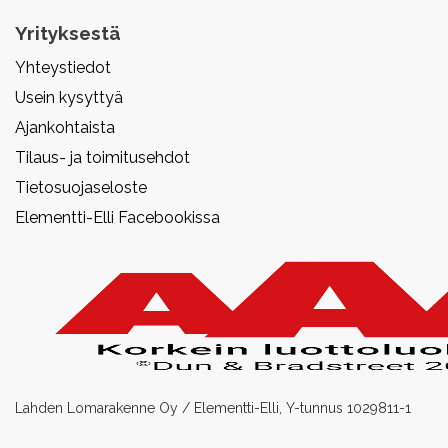
Yrityksestä
Yhteystiedot
Usein kysyttyä
Ajankohtaista
Tilaus- ja toimitusehdot
Tietosuojaseloste
Elementti-Elli Facebookissa
Lahden Lomarakenne Oy / Elementti-Elli, Y-tunnus 1029811-1