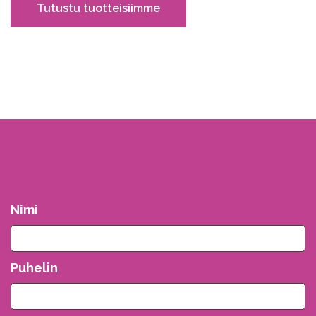
Tutustu tuotteisiimme
Nimi
Puhelin