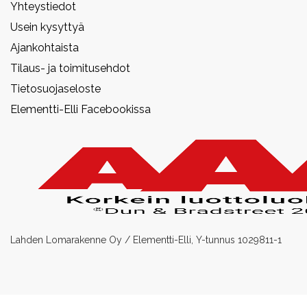
Yhteystiedot
Usein kysyttyä
Ajankohtaista
Tilaus- ja toimitusehdot
Tietosuojaseloste
Elementti-Elli Facebookissa
Lahden Lomarakenne Oy / Elementti-Elli, Y-tunnus 1029811-1