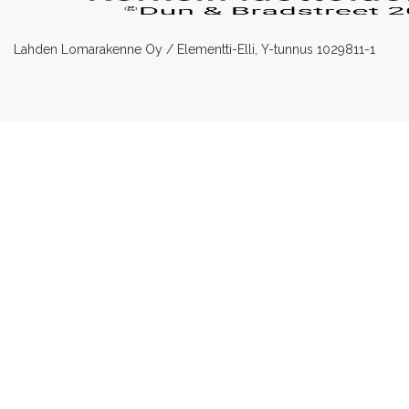
Lahden Lomarakenne Oy / Elementti-Elli, Y-tunnus 1029811-1