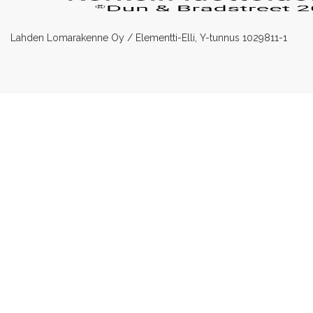
Lahden Lomarakenne Oy / Elementti-Elli, Y-tunnus 1029811-1