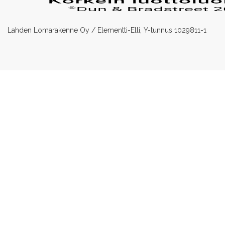
Lahden Lomarakenne Oy / Elementti-Elli, Y-tunnus 1029811-1