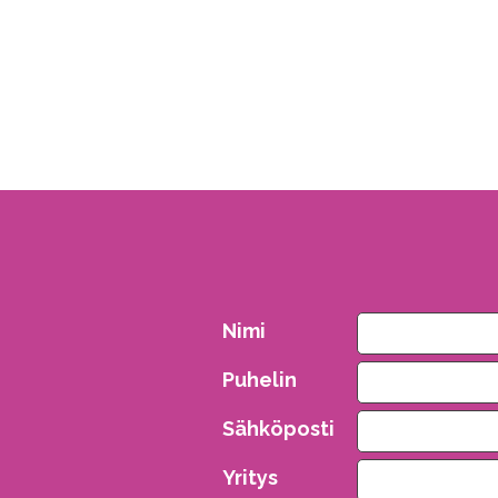
Nimi
Puhelin
Sähköposti
Yritys