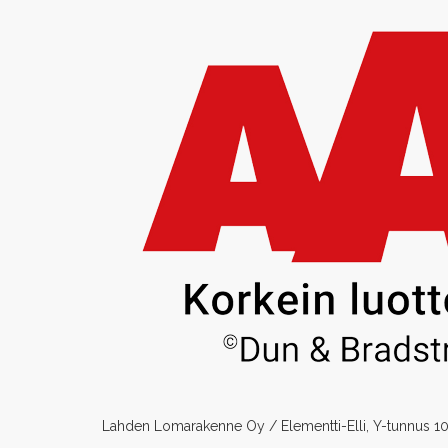
Lahden Lomarakenne Oy / Elementti-Elli, Y-tunnus 1