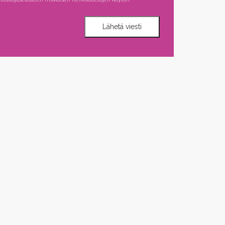
Lähetä viesti