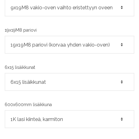
19x19M8 pariovi
6x15 lisäikkunat
600x600mm lisäikkuna