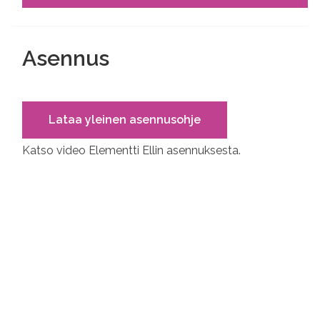
Asennus
Lataa yleinen asennusohje
Katso video Elementti Ellin asennuksesta.