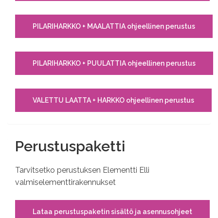
PILARIHARKKO + MAALATTIA ohjeellinen perustus
PILARIHARKKO + PUULATTIA ohjeellinen perustus
VALETTU LAATTA + HARKKO ohjeellinen perustus
Perustuspaketti
Tarvitsetko perustuksen Elementti Elli
valmiselementtirakennukset
Lataa perustuspaketin sisältö ja asennusohjeet