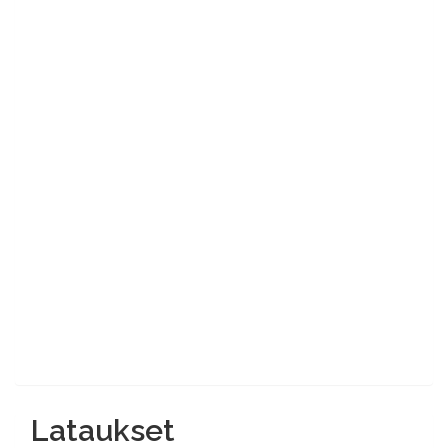
Lataukset