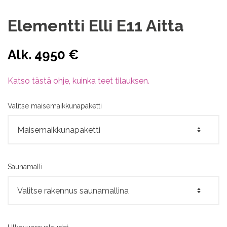
Elementti Elli E11 Aitta
Alk. 4950 €
Katso tästä ohje, kuinka teet tilauksen.
Valitse maisemaikkunapaketti
Saunamalli