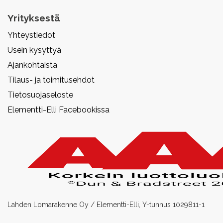
Yrityksestä
Yhteystiedot
Usein kysyttyä
Ajankohtaista
Tilaus- ja toimitusehdot
Tietosuojaseloste
Elementti-Elli Facebookissa
Lahden Lomarakenne Oy / Elementti-Elli, Y-tunnus 1029811-1