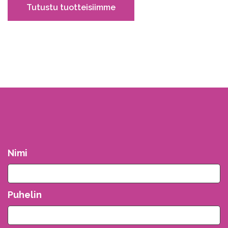
Tutustu tuotteisiimme
Nimi
Puhelin