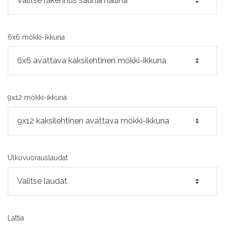
6x6 mökki-ikkuna
9x12 mökki-ikkuna
Ulkovuorauslaudat
Lattia