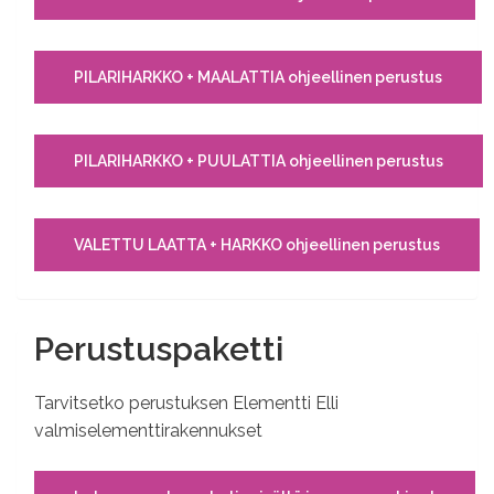
PILARIHARKKO + MAALATTIA ohjeellinen perustus
PILARIHARKKO + PUULATTIA ohjeellinen perustus
VALETTU LAATTA + HARKKO ohjeellinen perustus
Perustuspaketti
Tarvitsetko perustuksen Elementti Elli
valmiselementtirakennukset