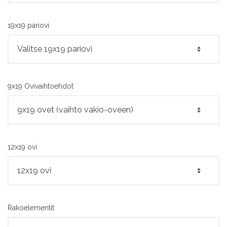
19x19 pariovi
9x19 Ovivaihtoehdot
12x19 ovi
Rakoelementit