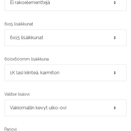
6x15 lisäikkunat
600x600mm lisäikkuna
Valitse lisäovi
Pariovi