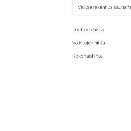
Tuotteen hinta
Valintojen hinta
Kokonaishinta