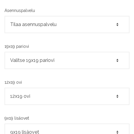
Asennuspalvelu
19x19 pariovi
12x19 ovi
9x19 lisäovet