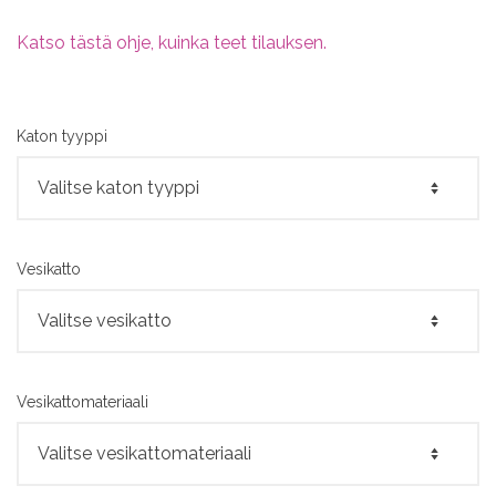
Katso tästä ohje, kuinka teet tilauksen.
Katon tyyppi
Vesikatto
Vesikattomateriaali