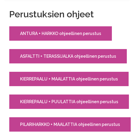
Perustuksien ohjeet
ANTURA + HARKKO ohjeellinen perustus
ASFALTTI + TERASSIJALKA ohjeellinen perustus
KIERREPAALU + MAALATTIA ohjeellinen perustus
KIERREPAALU + PUULATTIA ohjeellinen perustus
PILARIHARKKO + MAALATTIA ohjeellinen perustus