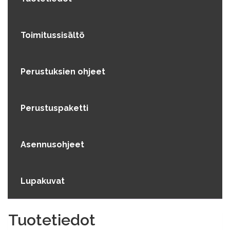
Toimitussisältö
Perustuksien ohjeet
Perustuspaketti
Asennusohjeet
Lupakuvat
Tuotetiedot