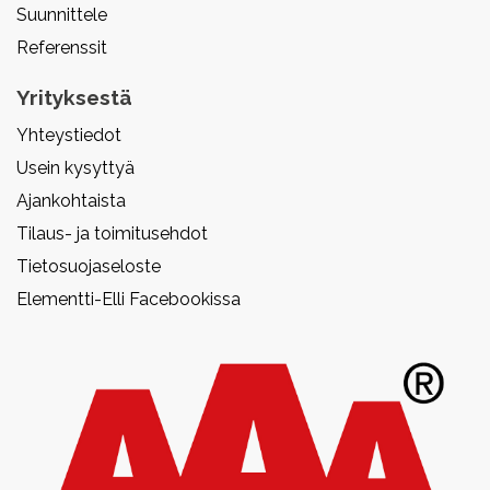
Suunnittele
Referenssit
Yrityksestä
Yhteystiedot
Usein kysyttyä
Ajankohtaista
Tilaus- ja toimitusehdot
Tietosuojaseloste
Elementti-Elli Facebookissa