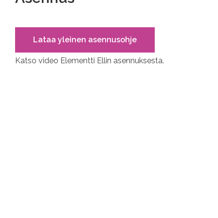
Lataa yleinen asennusohje
Katso video Elementti Ellin asennuksesta.