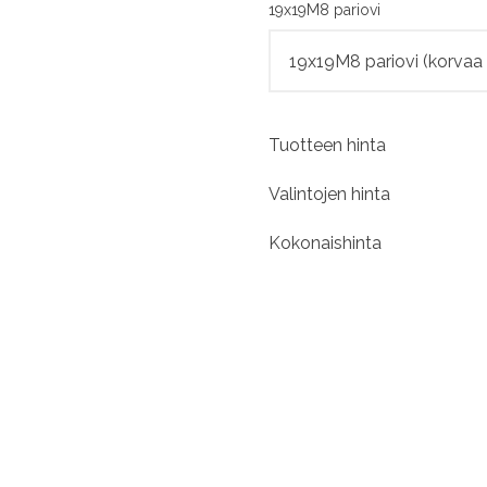
19x19M8 pariovi
Tuotteen hinta
Valintojen hinta
Kokonaishinta