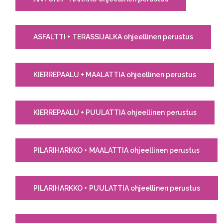
ASFALTTI + TERASSIJALKA ohjeellinen perustus
KIERREPAALU + MAALATTIA ohjeellinen perustus
KIERREPAALU + PUULATTIA ohjeellinen perustus
PILARIHARKKO + MAALATTIA ohjeellinen perustus
PILARIHARKKO + PUULATTIA ohjeellinen perustus