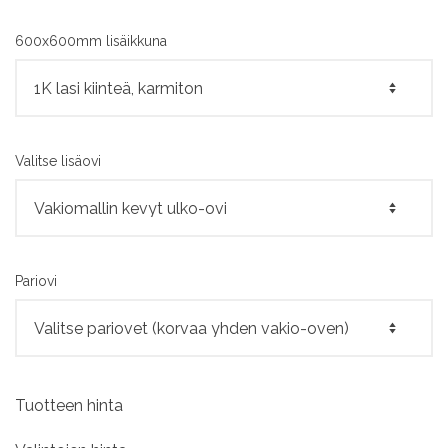
600x600mm lisäikkuna
Valitse lisäovi
Pariovi
Tuotteen hinta