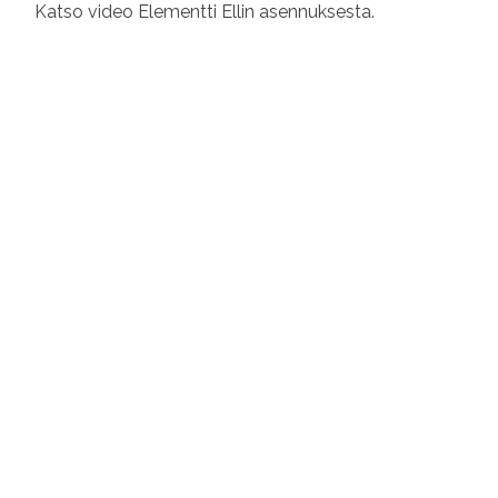
Katso video Elementti Ellin asennuksesta.