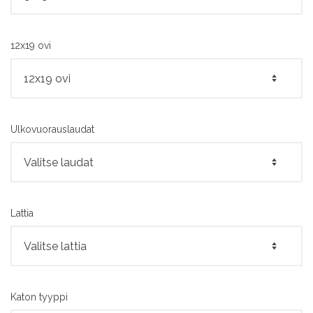
12x19 ovi
Ulkovuorauslaudat
Lattia
Katon tyyppi