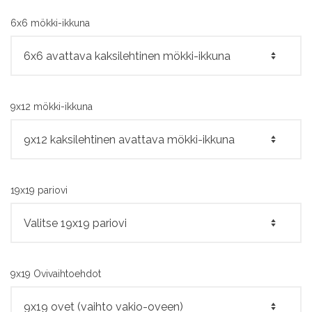
6x6 mökki-ikkuna
9x12 mökki-ikkuna
19x19 pariovi
9x19 Ovivaihtoehdot