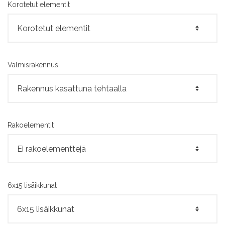
Korotetut elementit
Valmisrakennus
Rakoelementit
6x15 lisäikkunat